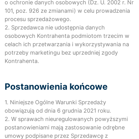
o ochronie danych osobowych (Dz. U. 2002 r. Nr
101, poz. 926 ze zmianami) w celu prowadzenia
procesu sprzedażowego.
2. Sprzedawca nie udostępnia danych
osobowych Kontrahenta podmiotom trzecim w
celach ich przetwarzania i wykorzystywania na
potrzeby marketingu bez uprzedniej zgody
Kontrahenta.
Postanowienia końcowe
1. Niniejsze Ogólne Warunki Sprzedaży
obowiązują od dnia 6 grudnia 2021 roku.
2. W sprawach nieuregulowanych powyższymi
postanowieniami mają zastosowanie odrębne
umowy podpisane przez Sprzedawcę z