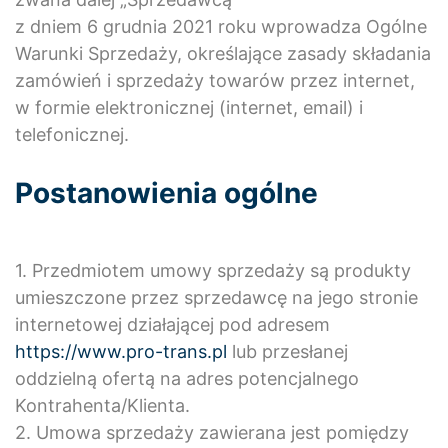
z dniem 6 grudnia 2021 roku wprowadza Ogólne
Warunki Sprzedaży, określające zasady składania
zamówień i sprzedaży towarów przez internet,
w formie elektronicznej (internet, email) i
telefonicznej.
Postanowienia ogólne
1. Przedmiotem umowy sprzedaży są produkty
umieszczone przez sprzedawcę na jego stronie
internetowej działającej pod adresem
https://www.pro-trans.pl
lub przesłanej
oddzielną ofertą na adres potencjalnego
Kontrahenta/Klienta.
2. Umowa sprzedaży zawierana jest pomiędzy