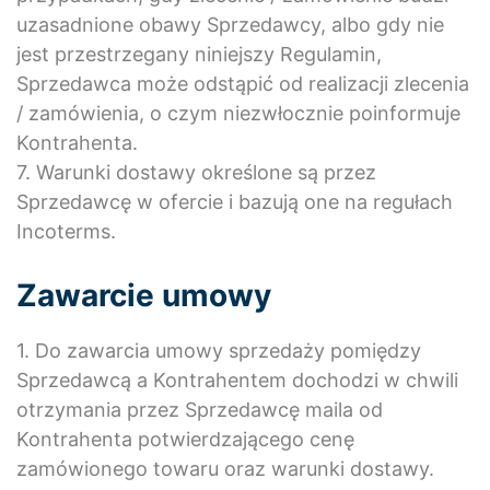
uzasadnione obawy Sprzedawcy, albo gdy nie
jest przestrzegany niniejszy Regulamin,
Sprzedawca może odstąpić od realizacji zlecenia
/ zamówienia, o czym niezwłocznie poinformuje
Kontrahenta.
7. Warunki dostawy określone są przez
Sprzedawcę w ofercie i bazują one na regułach
Incoterms.
Zawarcie umowy
1. Do zawarcia umowy sprzedaży pomiędzy
Sprzedawcą a Kontrahentem dochodzi w chwili
otrzymania przez Sprzedawcę maila od
Kontrahenta potwierdzającego cenę
zamówionego towaru oraz warunki dostawy.