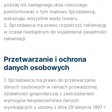
później niż następnego dnia roboczego
poinformować o tym mailowo Sprzedawcę,
wskazując wszystkie wady towaru.
2. Sprzedawca ma prawo rozpatrzyć reklamację
w czasie niezbędnym do wyjaśnienia zasadności
reklamacji.
Przetwarzanie i ochrona
danych osobowych
1. Sprzedawca ma prawo do przetwarzania
danych osobowych w ramach prowadzonej
działalności gospodarczej z zastrzeżeniem
wymogów bezpieczeństwa danych
wynikających z ustawy z dnia 29 sierpnia 1997 r.