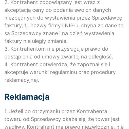
2. Kontrahent zobowiązany jest wraz z
akceptacją ceny do podania swoich danych
niezbędnych do wystawienia przez Sprzedawcę
faktury, tj. nazwy firmy i NIP-u, chyba że dane te
są Sprzedawcy znane i na dzień wystawienia
faktury nie uległy zmianie.
3. Kontrahentom nie przysługuje prawo do
odstąpienia od umowy zwartej na odległość.
4. Kontrahent potwierdza, że zapoznał się i
akceptuje warunki regulaminu oraz procedury
reklamacyjnej.
Reklamacja
1. Jeżeli po otrzymaniu przez Kontrahenta
towaru od Sprzedawcy okaże się, że towar jest
wadliwy, Kontrahent ma prawo niezwłocznie, nie