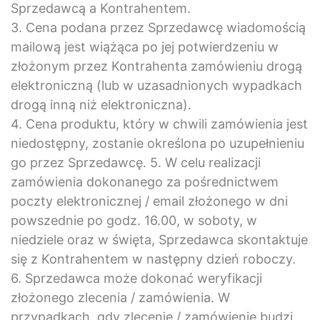
Sprzedawcą a Kontrahentem.
3. Cena podana przez Sprzedawcę wiadomością
mailową jest wiążąca po jej potwierdzeniu w
złożonym przez Kontrahenta zamówieniu drogą
elektroniczną (lub w uzasadnionych wypadkach
drogą inną niż elektroniczna).
4. Cena produktu, który w chwili zamówienia jest
niedostępny, zostanie określona po uzupełnieniu
go przez Sprzedawcę. 5. W celu realizacji
zamówienia dokonanego za pośrednictwem
poczty elektronicznej / email złożonego w dni
powszednie po godz. 16.00, w soboty, w
niedziele oraz w święta, Sprzedawca skontaktuje
się z Kontrahentem w następny dzień roboczy.
6. Sprzedawca może dokonać weryfikacji
złożonego zlecenia / zamówienia. W
przypadkach, gdy zlecenie / zamówienie budzi