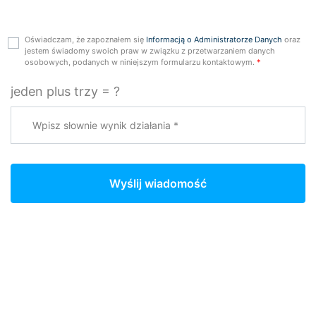
Oświadczam, że zapoznałem się
Informacją o Administratorze Danych
oraz
jestem świadomy swoich praw w związku z przetwarzaniem danych
osobowych, podanych w niniejszym formularzu kontaktowym.
*
jeden plus trzy = ?
Wyślij wiadomość