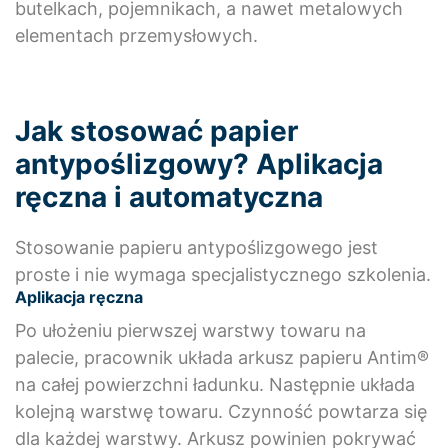
butelkach, pojemnikach, a nawet metalowych
elementach przemysłowych.
Jak stosować papier
antypoślizgowy? Aplikacja
ręczna i automatyczna
Stosowanie papieru antypoślizgowego jest
proste i nie wymaga specjalistycznego szkolenia.
Aplikacja ręczna
Po ułożeniu pierwszej warstwy towaru na
palecie, pracownik układa arkusz papieru Antim®
na całej powierzchni ładunku. Następnie układa
kolejną warstwę towaru. Czynność powtarza się
dla każdej warstwy. Arkusz powinien pokrywać