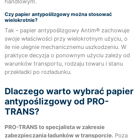
handlowym.
Czy papier antypoślizgowy można stosować
wielokrotnie?
Tak – papier antypoślizgowy Antim® zachowuje
swoje właściwości przy wielokrotnym użyciu, o
ile nie ulegnie mechanicznemu uszkodzeniu. W
praktyce decyzja o ponownym użyciu zależy od
warunków transportu, rodzaju towaru i stanu
przekładki po rozładunku.
Dlaczego warto wybrać papier
antypoślizgowy od PRO-
TRANS?
PRO-TRANS to specjalista w zakresie
zabezpieczania ładunków w transporcie.
Poza