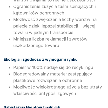
Ograniczenie zużycia taśm spinających i
kątowników ochronnych
Możliwość zwiększenia liczby warstw na
palecie dzięki lepszej stabilizacji – więcej
towaru w jednym transporcie
Mniejsza liczba reklamacji i zwrotów
uszkodzonego towaru
Ekologia i zgodność z wymogami rynku
Papier w 100% nadaje się do recyklingu
Biodegradowalny materiał zastępujący
plastikowe rozwiązania ochronne
Możliwość wielokrotnego użycia bez utraty
właściwości antypoślizgowych
Satysfakcja klientów finalnych