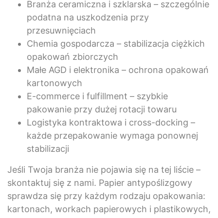
Branża ceramiczna i szklarska – szczególnie
podatna na uszkodzenia przy
przesuwnięciach
Chemia gospodarcza – stabilizacja ciężkich
opakowań zbiorczych
Małe AGD i elektronika – ochrona opakowań
kartonowych
E-commerce i fulfillment – szybkie
pakowanie przy dużej rotacji towaru
Logistyka kontraktowa i cross-docking –
każde przepakowanie wymaga ponownej
stabilizacji
Jeśli Twoja branża nie pojawia się na tej liście –
skontaktuj się z nami. Papier antypoślizgowy
sprawdza się przy każdym rodzaju opakowania:
kartonach, workach papierowych i plastikowych,