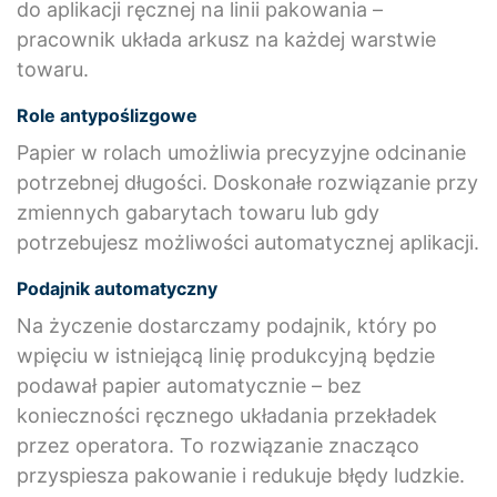
do aplikacji ręcznej na linii pakowania –
pracownik układa arkusz na każdej warstwie
towaru.
Role antypoślizgowe
Papier w rolach umożliwia precyzyjne odcinanie
potrzebnej długości. Doskonałe rozwiązanie przy
zmiennych gabarytach towaru lub gdy
potrzebujesz możliwości automatycznej aplikacji.
Podajnik automatyczny
Na życzenie dostarczamy podajnik, który po
wpięciu w istniejącą linię produkcyjną będzie
podawał papier automatycznie – bez
konieczności ręcznego układania przekładek
przez operatora. To rozwiązanie znacząco
przyspiesza pakowanie i redukuje błędy ludzkie.