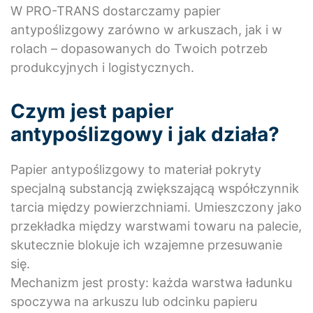
W PRO-TRANS dostarczamy papier
antypoślizgowy zarówno w arkuszach, jak i w
rolach – dopasowanych do Twoich potrzeb
produkcyjnych i logistycznych.
Czym jest papier
antypoślizgowy i jak działa?
Papier antypoślizgowy to materiał pokryty
specjalną substancją zwiększającą współczynnik
tarcia między powierzchniami. Umieszczony jako
przekładka między warstwami towaru na palecie,
skutecznie blokuje ich wzajemne przesuwanie
się.
Mechanizm jest prosty: każda warstwa ładunku
spoczywa na arkuszu lub odcinku papieru