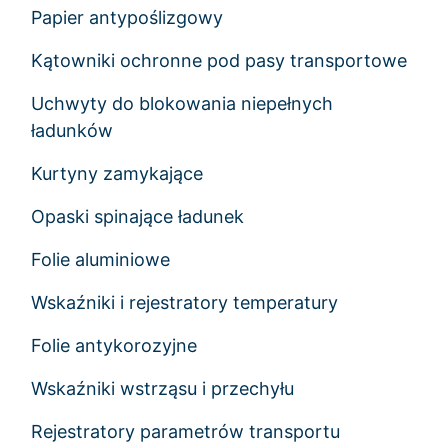
Papier antypoślizgowy
Kątowniki ochronne pod pasy transportowe
Uchwyty do blokowania niepełnych
ładunków
Kurtyny zamykające
Opaski spinające ładunek
Folie aluminiowe
Wskaźniki i rejestratory temperatury
Folie antykorozyjne
Wskaźniki wstrząsu i przechyłu
Rejestratory parametrów transportu