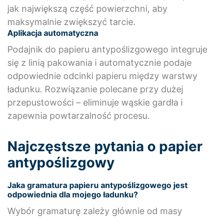
jak największą część powierzchni, aby
maksymalnie zwiększyć tarcie.
Aplikacja automatyczna
Podajnik do papieru antypoślizgowego integruje
się z linią pakowania i automatycznie podaje
odpowiednie odcinki papieru między warstwy
ładunku. Rozwiązanie polecane przy dużej
przepustowości – eliminuje wąskie gardła i
zapewnia powtarzalność procesu.
Najczęstsze pytania o papier
antypoślizgowy
Jaka gramatura papieru antypoślizgowego jest
odpowiednia dla mojego ładunku?
Wybór gramaturę zależy głównie od masy