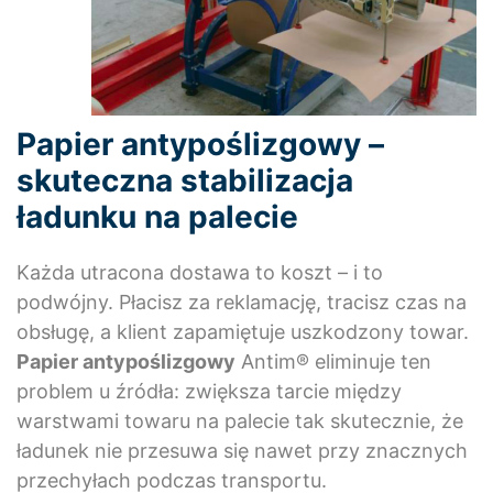
Papier antypoślizgowy –
skuteczna stabilizacja
ładunku na palecie
Każda utracona dostawa to koszt – i to
podwójny. Płacisz za reklamację, tracisz czas na
obsługę, a klient zapamiętuje uszkodzony towar.
Papier antypoślizgowy
Antim® eliminuje ten
problem u źródła: zwiększa tarcie między
warstwami towaru na palecie tak skutecznie, że
ładunek nie przesuwa się nawet przy znacznych
przechyłach podczas transportu.