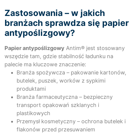
Zastosowania – w jakich
branżach sprawdza się papier
antypoślizgowy?
Papier antypoślizgowy
Antim® jest stosowany
wszędzie tam, gdzie stabilność ładunku na
palecie ma kluczowe znaczenie:
Branża spożywcza – pakowanie kartonów,
butelek, puszek, worków z sypkimi
produktami
Branża farmaceutyczna – bezpieczny
transport opakowań szklanych i
plastikowych
Przemysł kosmetyczny – ochrona butelek i
flakonów przed przesuwaniem