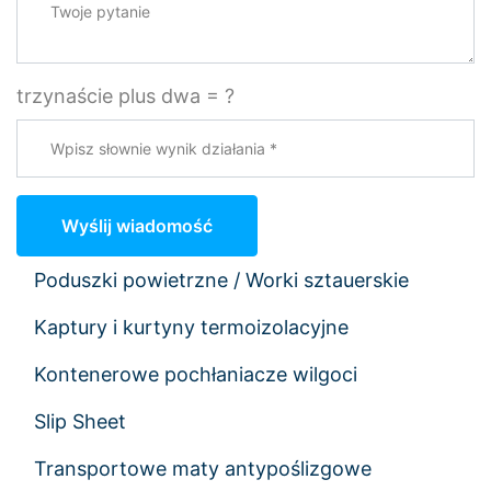
trzynaście plus dwa = ?
Wyślij wiadomość
Poduszki powietrzne / Worki sztauerskie
Kaptury i kurtyny termoizolacyjne
Kontenerowe pochłaniacze wilgoci
Slip Sheet
Transportowe maty antypoślizgowe