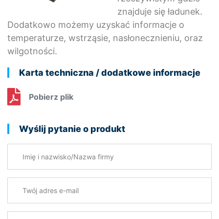
znajduje się ładunek.
Dodatkowo możemy uzyskać informacje o
temperaturze, wstrząsie, nasłonecznieniu, oraz
wilgotności.
Karta techniczna / dodatkowe informacje
Pobierz plik
Wyślij pytanie o produkt
Imię i nazwisko/Nazwa firmy
Twój adres e-mail
*
Twoje pytanie