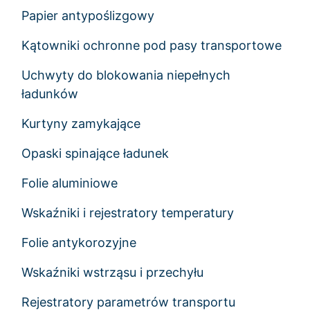
Papier antypoślizgowy
Kątowniki ochronne pod pasy transportowe
Uchwyty do blokowania niepełnych
ładunków
Kurtyny zamykające
Opaski spinające ładunek
Folie aluminiowe
Wskaźniki i rejestratory temperatury
Folie antykorozyjne
Wskaźniki wstrząsu i przechyłu
Rejestratory parametrów transportu