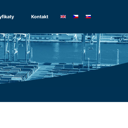
yfikaty
Kontakt