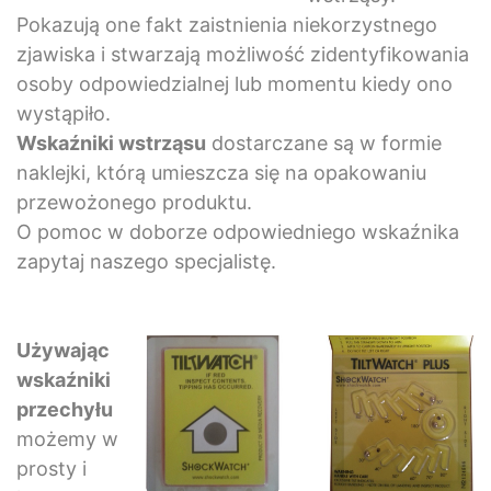
Pokazują one fakt zaistnienia niekorzystnego
zjawiska i stwarzają możliwość zidentyfikowania
osoby odpowiedzialnej lub momentu kiedy ono
wystąpiło.
Wskaźniki wstrząsu
dostarczane są w formie
naklejki, którą umieszcza się na opakowaniu
przewożonego produktu.
O pomoc w doborze odpowiedniego wskaźnika
zapytaj naszego specjalistę.
Używając
wskaźniki
przechyłu
możemy w
prosty i