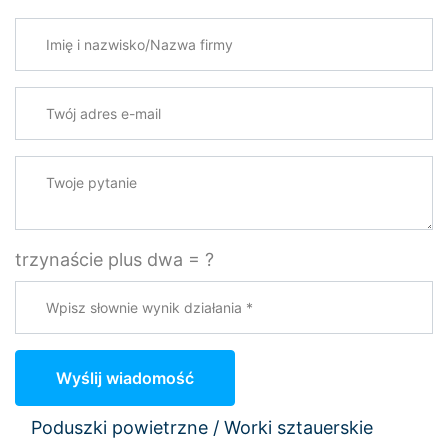
Imię i nazwisko/Nazwa firmy
Twój adres e-mail
*
Twoje pytanie
trzynaście plus dwa = ?
Wyślij wiadomość
Poduszki powietrzne / Worki sztauerskie