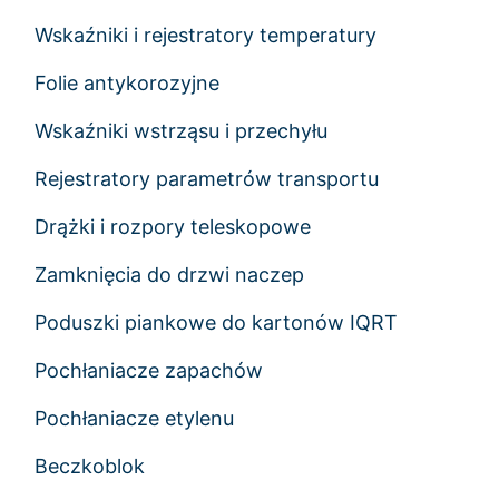
Wskaźniki i rejestratory temperatury
Folie antykorozyjne
Wskaźniki wstrząsu i przechyłu
Rejestratory parametrów transportu
Drążki i rozpory teleskopowe
Zamknięcia do drzwi naczep
Poduszki piankowe do kartonów IQRT
Pochłaniacze zapachów
Pochłaniacze etylenu
Beczkoblok