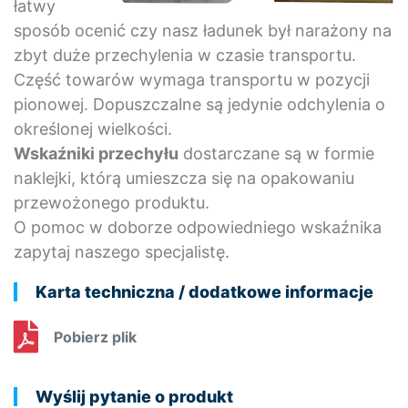
łatwy
sposób ocenić czy nasz ładunek był narażony na
zbyt duże przechylenia w czasie transportu.
Część towarów wymaga transportu w pozycji
pionowej. Dopuszczalne są jedynie odchylenia o
określonej wielkości.
Wskaźniki przechyłu
dostarczane są w formie
naklejki, którą umieszcza się na opakowaniu
przewożonego produktu.
O pomoc w doborze odpowiedniego wskaźnika
zapytaj naszego specjalistę.
Karta techniczna / dodatkowe informacje
Pobierz plik
Wyślij pytanie o produkt