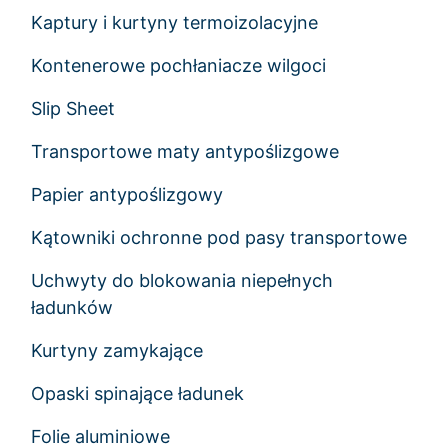
Kaptury i kurtyny termoizolacyjne
Kontenerowe pochłaniacze wilgoci
Slip Sheet
Transportowe maty antypoślizgowe
Papier antypoślizgowy
Kątowniki ochronne pod pasy transportowe
Uchwyty do blokowania niepełnych
ładunków
Kurtyny zamykające
Opaski spinające ładunek
Folie aluminiowe