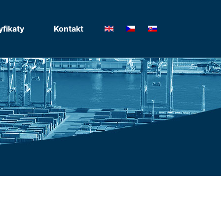
yfikaty
Kontakt