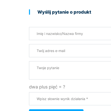
Wyślij pytanie o produkt
Imię i nazwisko/Nazwa firmy
Twój adres e-mail
*
Twoje pytanie
dwa plus pięć = ?