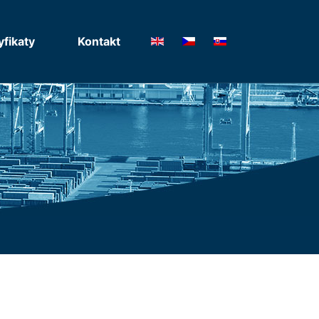
yfikaty
Kontakt